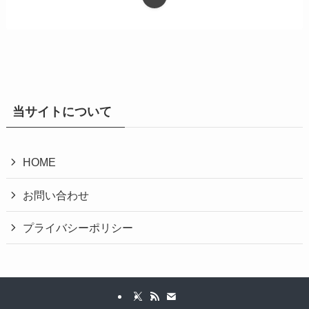
当サイトについて
HOME
お問い合わせ
プライバシーポリシー