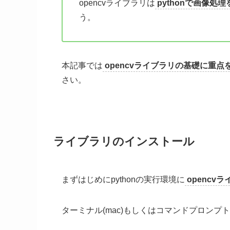
opencvライブラリは
pythonで画像
う。
本記事では
opencvライブラリの基礎に重
さい。
ライブラリのインストール
まずはじめにpythonの実行環境に
opencv
ターミナル(mac)もしくはコマンドプロンプト(