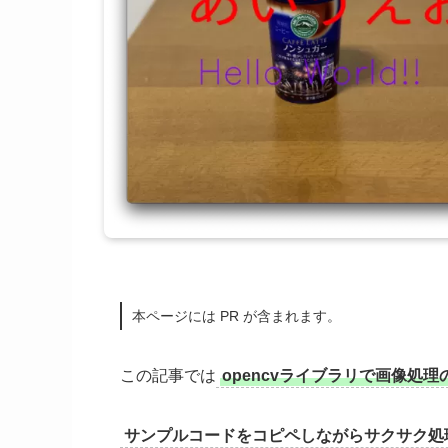
本ページには PR が含まれます。
この記事では
opencvライブラリで画像処
サンプルコードをコピペしながらサクサク処