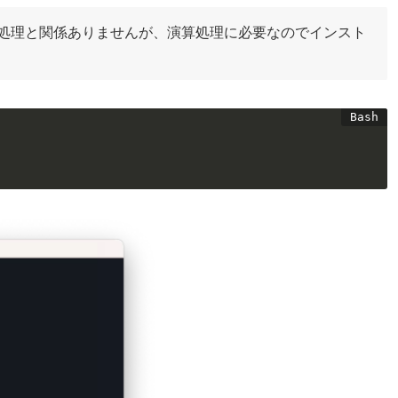
像処理と関係ありませんが、演算処理に必要なのでインスト