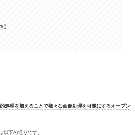
()
的処理を加えることで様々な画像処理を可能にするオープン
能は以下の通りです。