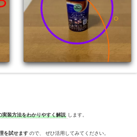
理の実装方法をわかりやすく解説
します。
理を試せます
ので、 ぜひ活用してみてください。