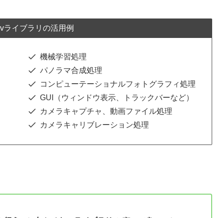
ecvライブラリの活用例
機械学習処理
パノラマ合成処理
コンピューテーショナルフォトグラフィ処理
GUI（ウィンドウ表示、トラックバーなど）
カメラキャプチャ、動画ファイル処理
カメラキャリブレーション処理