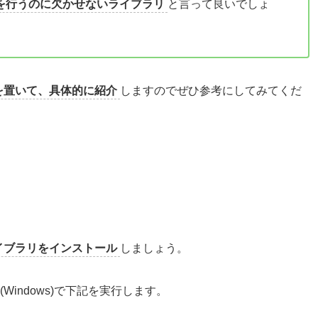
処理を行うのに欠かせないライブラリ
と言って良いでしょ
点を置いて、具体的に紹介
しますのでぜひ参考にしてみてくだ
ライブラリをインストール
しましょう。
Windows)で下記を実行します。