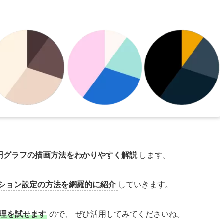
使った円グラフの描画方法をわかりやすく解説
します。
ション設定の方法を網羅的に紹介
していきます。
理を試せます
ので、 ぜひ活用してみてくださいね。