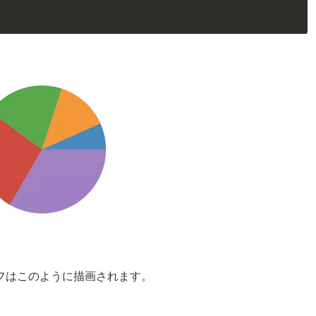
フはこのように描画されます。