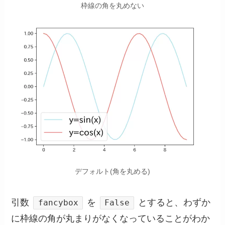
枠線の角を丸めない
デフォルト(角を丸める)
引数
を
とすると、わずか
fancybox
False
に枠線の角が丸まりがなくなっていることがわか