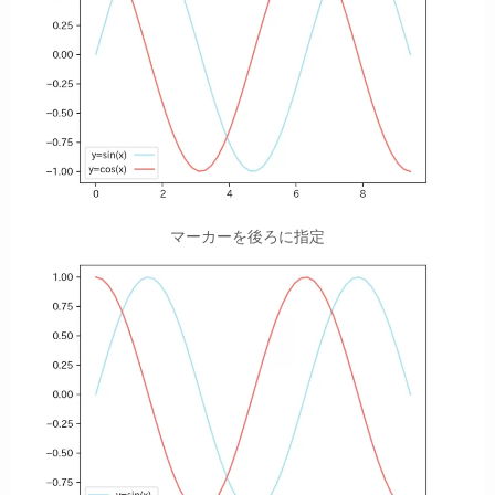
マーカーを後ろに指定