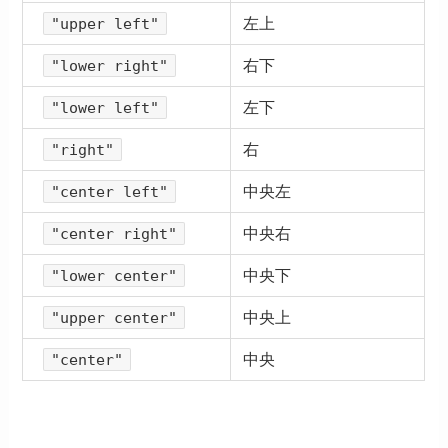
左上
"upper left"
右下
"lower right"
左下
"lower left"
右
"right"
中央左
"center left"
中央右
"center right"
中央下
"lower center"
中央上
"upper center"
中央
"center"