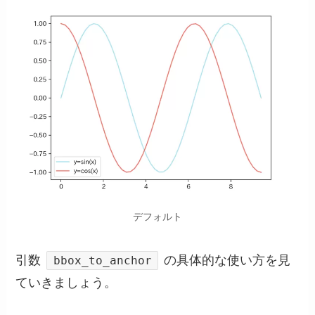
デフォルト
引数
の具体的な使い方を見
bbox_to_anchor
ていきましょう。