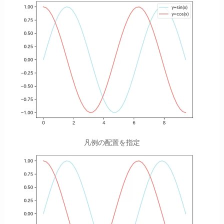
凡例の配置を指定