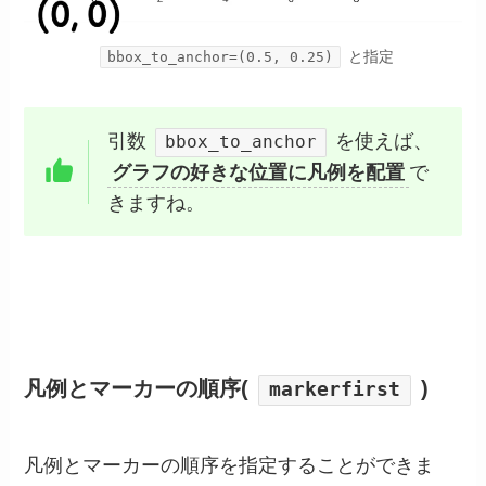
と指定
bbox_to_anchor=(0.5, 0.25)
引数
を使えば、
bbox_to_anchor
グラフの好きな位置に凡例を配置
で
きますね。
凡例とマーカーの順序(
)
markerfirst
凡例とマーカーの順序を指定することができま