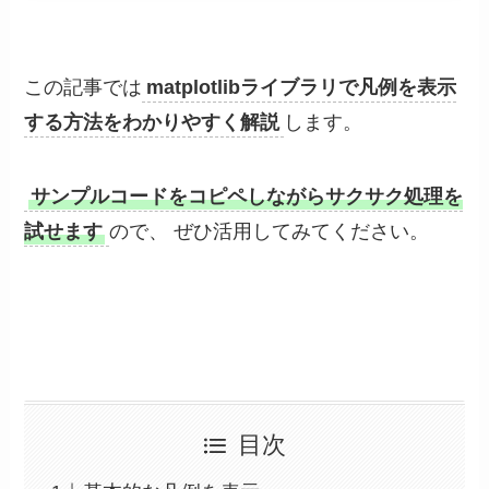
この記事では
matplotlibライブラリで凡例を表示
する方法をわかりやすく解説
します。
サンプルコードをコピペしながらサクサク処理を
試せます
ので、 ぜひ活用してみてください。
目次