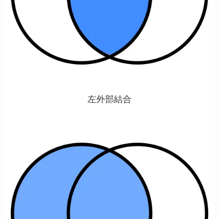
左外部結合