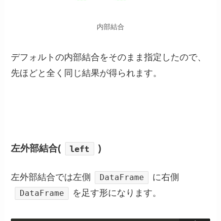
内部結合
デフォルトの内部結合をそのまま指定したので、
先ほどと全く同じ結果が得られます。
左外部結合(
)
left
左外部結合では左側
に右側
DataFrame
を足す形になります。
DataFrame