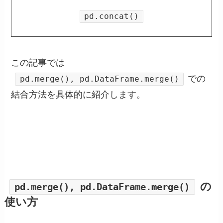
pd.concat()
この記事では
での
pd.merge(), pd.DataFrame.merge()
結合方法を具体的に紹介します。
の
pd.merge(), pd.DataFrame.merge()
使い方