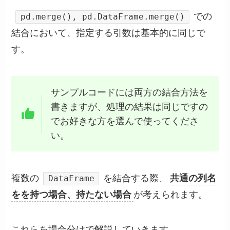
での
pd.merge(), pd.DataFrame.merge()
結合において、指定する引数は基本的に同じで
す。
サンプルコードには両方の結合方法を
書きますが、処理の結果は同じですの
でお好きな方を選んで使ってくださ
い。
複数の
を結合する際、
共通の列名
DataFrame
をを持つ場合、持たない場合
が考えられます。
これらを場合分けで解説していきます。