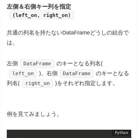
左側＆右側キー列を指定
(left_on, right_on)
共通の列名を持たないDataFrameどうしの結合で
は、
左側
のキーとなる列名(
DataFrame
)、右側
のキーとなる
left_on
DataFrame
列名(
)をそれぞれ指定します。
right_on
例を見てみましょう。