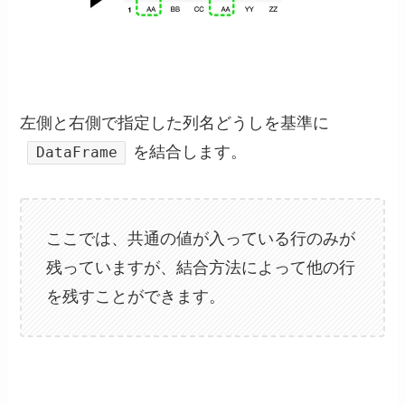
左側と右側で指定した列名どうしを基準に
を結合します。
DataFrame
ここでは、共通の値が入っている行のみが
残っていますが、結合方法によって他の行
を残すことができます。