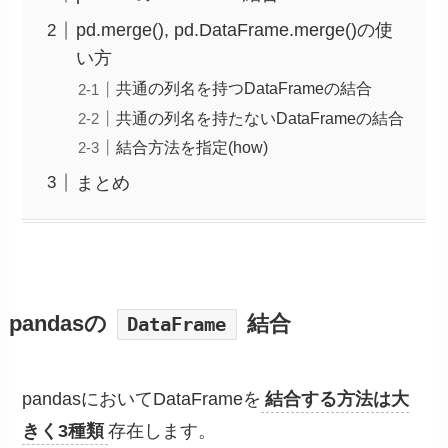
pd.merge(), pd.DataFrame.merge()の使
い方
共通の列名を持つDataFrameの結合
共通の列名を持たないDataFrameの結合
結合方法を指定(how)
まとめ
pandasの
結合
DataFrame
pandasにおいてDataFrameを
結合する方法は大
きく3種類
存在します。