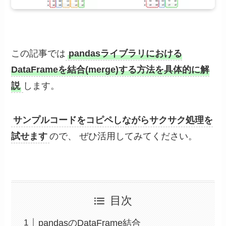
この記事では
pandasライブラリにおける
DataFrameを結合(merge)する方法を具体的に解
説
します。
サンプルコードをコピペしながらサクサク処理を
試せます
ので、 ぜひ活用してみてください。
目次
pandasのDataFrame結合