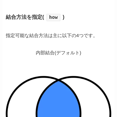
結合方法を指定(
)
how
指定可能な結合方法は主に以下の4つです。
内部結合(デフォルト)