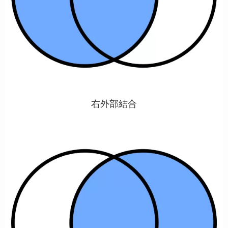
右外部結合