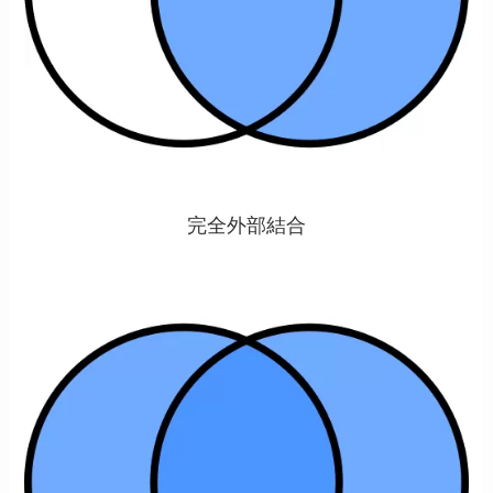
完全外部結合