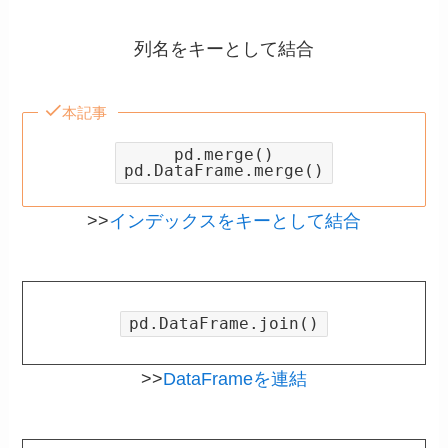
列名をキーとして結合
本記事
pd.merge()
pd.DataFrame.merge()
>>
インデックスをキーとして結合
pd.DataFrame.join()
>>
DataFrameを連結