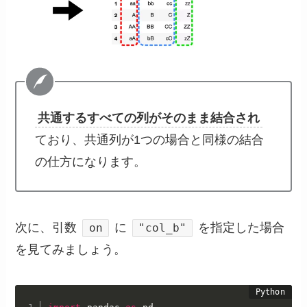
共通するすべての列がそのまま結合され
ており、共通列が1つの場合と同様の結合
の仕方になります。
次に、引数
に
を指定した場合
on
"col_b"
を見てみましょう。