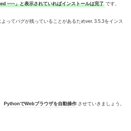
Installed ~~~」と表示されていればインストールは完了
です。
ョンによってバグが残っていることがあるためver. 3.5.3をインス
、
PythonでWebブラウザを自動操作
させていきましょう。