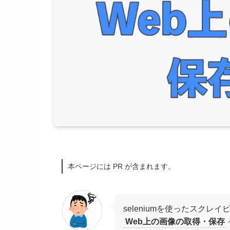
本ページには PR が含まれます。
seleniumを使ったスクレイ
Web上の画像の取得・保存