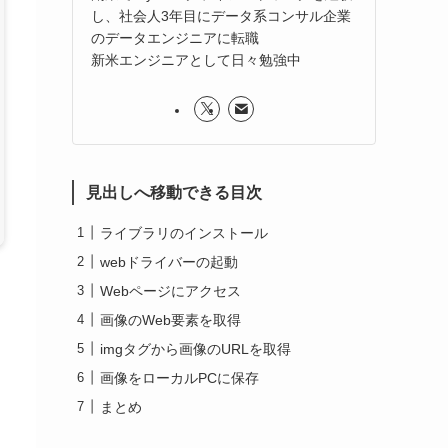
し、社会人3年目にデータ系コンサル企業
のデータエンジニアに転職
新米エンジニアとして日々勉強中
見出しへ移動できる目次
ライブラリのインストール
webドライバーの起動
Webページにアクセス
画像のWeb要素を取得
imgタグから画像のURLを取得
画像をローカルPCに保存
まとめ