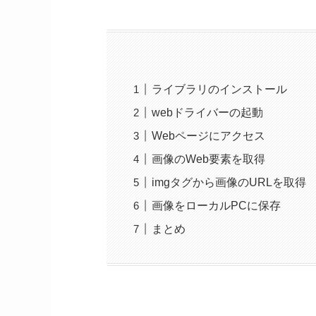
ライブラリのインストール
webドライバーの起動
Webページにアクセス
画像のWeb要素を取得
imgタグから画像のURLを取得
画像をローカルPCに保存
まとめ