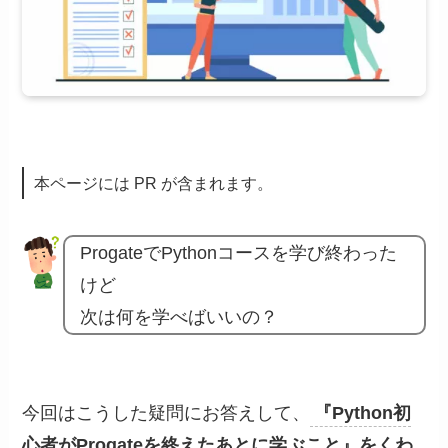
本ページには PR が含まれます。
ProgateでPythonコースを学び終わった
けど
次は何を学べばいいの？
今回はこうした疑問にお答えして、
『Python初
心者がProgateを終えたあとに学ぶこと』をくわ