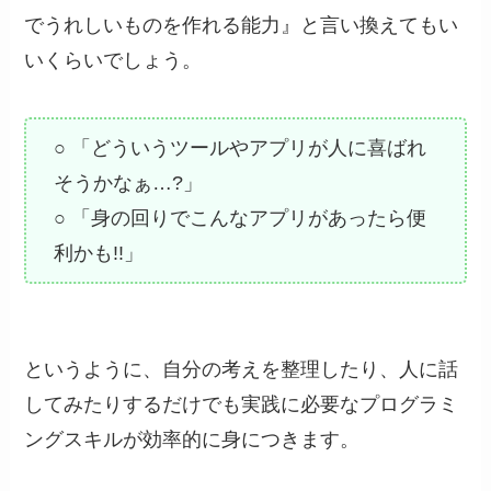
でうれしいものを作れる能力』と言い換えてもい
いくらいでしょう。
○ 「どういうツールやアプリが人に喜ばれ
そうかなぁ…?」
○ 「身の回りでこんなアプリがあったら便
利かも!!」
というように、自分の考えを整理したり、人に話
してみたりするだけでも
実践に必要なプログラミ
ングスキルが効率的に身につきます。