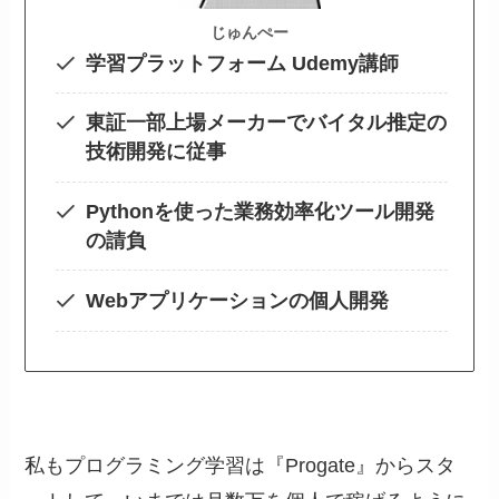
じゅんぺー
学習プラットフォーム Udemy講師
東証一部上場メーカーでバイタル推定の
技術開発に従事
Pythonを使った業務効率化ツール開発
の請負
Webアプリケーションの個人開発
私もプログラミング学習は『Progate』からスタ