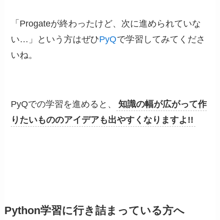
「Progateが終わったけど、次に進められていな
い…」という方はぜひ
PyQ
で学習してみてくださ
いね。
PyQでの学習を進めると、
知識の幅が広がって作
りたいもののアイデアも出やすくなりますよ!!
Python学習に行き詰まっている方へ