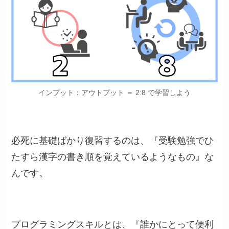
インプット：アウトプット ＝ 2:8 で学習しよう
必死に基礎ばかり復習するのは、『受験勉強でひ
たすら漢字の書き順を覚えているようなもの』な
んです。
プログラミングスキルとは、『誰かにとって便利