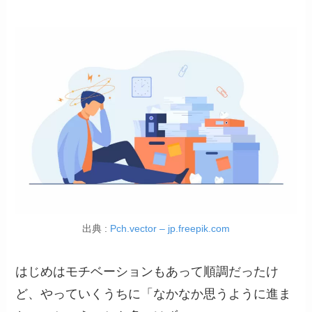
出典 :
Pch.vector – jp.freepik.com
はじめはモチベーションもあって順調だったけ
ど、やっていくうちに「なかなか思うように進ま