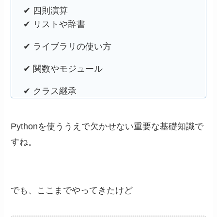
✔︎ 四則演算
✔︎ リストや辞書
✔︎ ライブラリの使い方
✔︎ 関数やモジュール
✔︎ クラス継承
Pythonを使ううえで欠かせない重要な基礎知識で
すね。
でも、ここまでやってきたけど