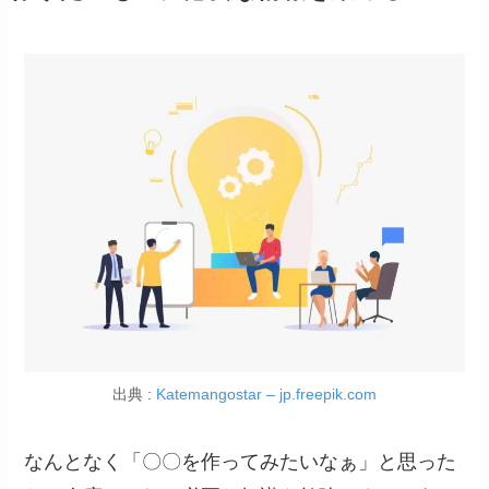
出典 :
Katemangostar – jp.freepik.com
なんとなく「〇〇を作ってみたいなぁ」と思った