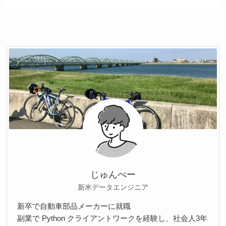
じゅんぺー
新米データエンジニア
新卒で自動車部品メーカーに就職
副業で Python クライアントワークを経験し、社会人3年