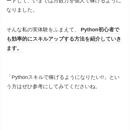
ートして、
いまでは月数万を個人で稼げるように
なりました。
そんな私の実体験をふまえて、
Python初心者で
も効率的にスキルアップする方法を紹介していき
ます。
「Pythonスキルで稼げるようになりたい!!」とい
う方はぜひ参考にしてみてくださいね。