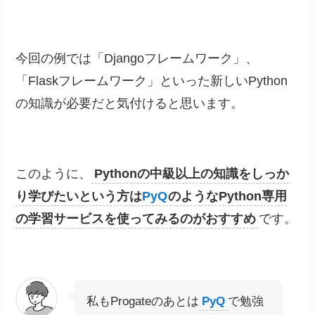
今回の例では
「Djangoフレームワーク」、
「Flaskフレームワーク」といった新しいPython
の知識が必要だと気付けると思います。
このように、
Pythonの中級以上の知識をしっか
り学びたいという方は
PyQ
のようなPython専用
の学習サービスを使ってみるのがおすすめ
です。
私もProgateのあとは
PyQ
で勉強