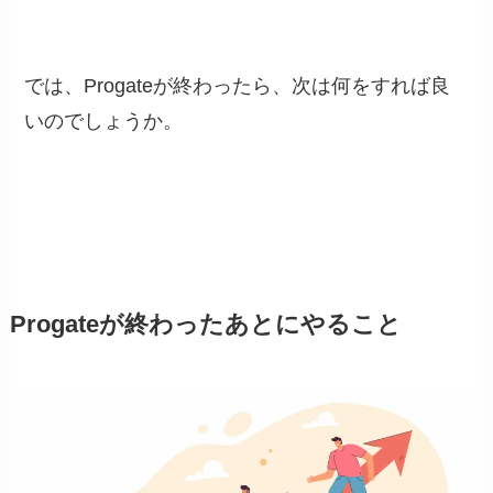
では、Progateが終わったら、次は何をすれば良
いのでしょうか。
Progateが終わったあとにやること