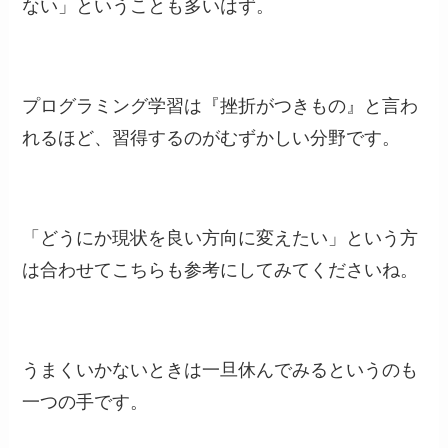
ない」ということも多いはず。
プログラミング学習は『挫折がつきもの』と言わ
れるほど、習得するのがむずかしい分野です。
「どうにか現状を良い方向に変えたい」という方
は合わせてこちらも参考にしてみてくださいね。
うまくいかないときは一旦休んでみるというのも
一つの手です。