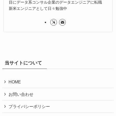
目にデータ系コンサル企業のデータエンジニアに転職
新米エンジニアとして日々勉強中
当サイトについて
HOME
お問い合わせ
プライバシーポリシー