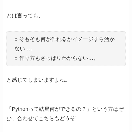
とは言っても、
○ そもそも何が作れるかイメージすら湧か
ない…。
○ 作り方もさっぱりわからない…。
と感じてしまいますよね。
「Pythonって結局何ができるの？」という方はぜ
ひ、合わせてこちらもどうぞ