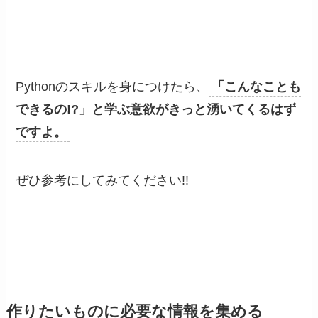
Pythonのスキルを身につけたら、
「こんなことも
できるの!?」と学ぶ意欲がきっと湧いてくるはず
ですよ。
ぜひ参考にしてみてください!!
作りたいものに必要な情報を集める