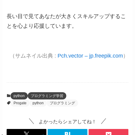
長い目で見てあなたが大きくスキルアップするこ
とを心より応援しています。
（サムネイル出典 :
Pch.vector – jp.freepik.com
）
python
プログラミング学習
Progate
python
プログラミング
よかったらシェアしてね！