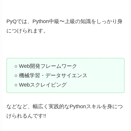
PyQでは、Python中級〜上級の知識をしっかり身
につけられます。
○ Web開発フレームワーク
○ 機械学習・データサイエンス
○ Webスクレイピング
などなど、幅広く実践的なPythonスキルを身につ
けられるんです!!