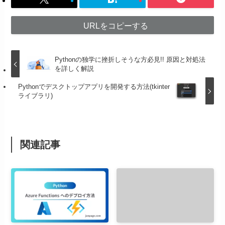
URLをコピーする
Pythonの独学に挫折しそうな方必見!! 原因と対処法
を詳しく解説
Pythonでデスクトップアプリを開発する方法(tkinter
ライブラリ)
関連記事