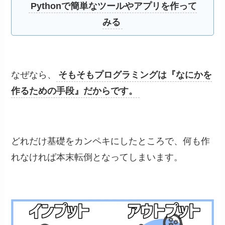
Pythonで簡単なツールやアプリを作って
みる
なぜなら、
そもそもプログラミングは『なにかを
作るための手段』だからです。
どれだけ基礎をカンペキにしたところで、何も作
れなければ本末転倒となってしまいます。