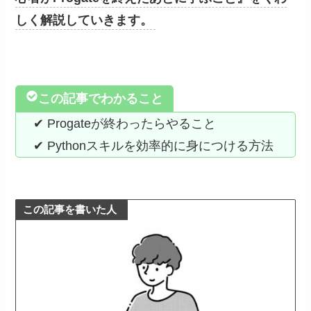
しく解説していきます。
この記事でわかること
✔︎ Progateが終わったらやること
✔︎ Pythonスキルを効率的に身につける方法
この記事を書いた人