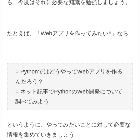
ら、今度はそれに必要な知識を勉強しましょう。
たとえば、「Webアプリを作ってみたい!!」なら
○ PythonではどうやってWebアプリを作る
んだろう？
○ ネット記事でPythonのWeb開発について
調べてみよう
というように、やってみたいことに対して必要な
情報を集めていきましょう。